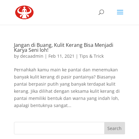
Jangan di Buang, Kulit Kerang Bisa Menjadi
Karya Seni loh!
by
decaadmin
|
Feb 11, 2021
|
Tips & Trick
Pernahkah kamu main ke pantai dan menemukan
banyak kulit kerang di pasir pantainya? Biasanya
pantai berpasir putih yang banyak terdapat kulit
kerang. Jika dilihat dengan seksama kulit kerang di
pantai memiliki bentuk dan warna yang indah loh,
apalagi bentuknya sangat...