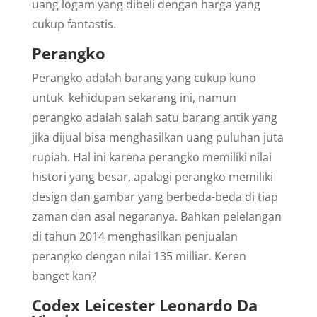
uang logam yang dibeli dengan harga yang
cukup fantastis.
Perangko
Perangko adalah barang yang cukup kuno
untuk kehidupan sekarang ini, namun
perangko adalah salah satu barang antik yang
jika dijual bisa menghasilkan uang puluhan juta
rupiah. Hal ini karena perangko memiliki nilai
histori yang besar, apalagi perangko memiliki
design dan gambar yang berbeda-beda di tiap
zaman dan asal negaranya. Bahkan pelelangan
di tahun 2014 menghasilkan penjualan
perangko dengan nilai 135 milliar. Keren
banget kan?
Codex Leicester Leonardo Da