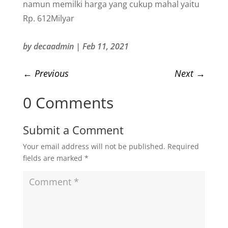
namun memilki harga yang cukup mahal yaitu
Rp. 612Milyar
by
decaadmin
|
Feb 11, 2021
←
Previous
Next
→
0 Comments
Submit a Comment
Your email address will not be published.
Required
fields are marked
*