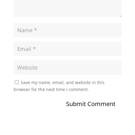
Save my name, email, and website in this
browser for the next time I comment.
Submit Comment