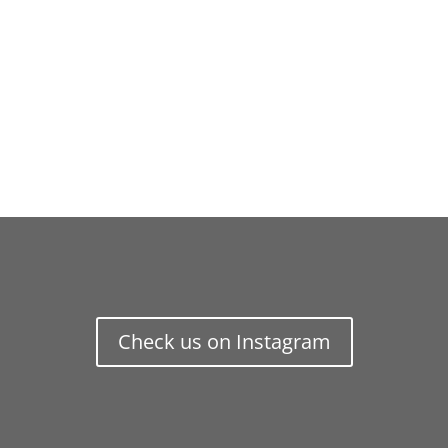
Check us on Instagram