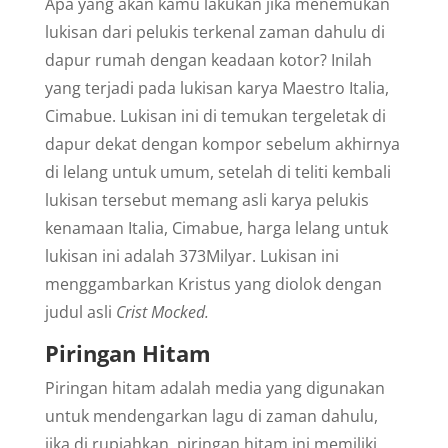
Apa yang akan kamu lakukan jika menemukan
lukisan dari pelukis terkenal zaman dahulu di
dapur rumah dengan keadaan kotor? Inilah
yang terjadi pada lukisan karya Maestro Italia,
Cimabue. Lukisan ini di temukan tergeletak di
dapur dekat dengan kompor sebelum akhirnya
di lelang untuk umum, setelah di teliti kembali
lukisan tersebut memang asli karya pelukis
kenamaan Italia, Cimabue, harga lelang untuk
lukisan ini adalah 373Milyar. Lukisan ini
menggambarkan Kristus yang diolok dengan
judul asli
Crist Mocked.
Piringan Hitam
Piringan hitam adalah media yang digunakan
untuk mendengarkan lagu di zaman dahulu,
jika di rupiahkan, piringan hitam ini memiliki