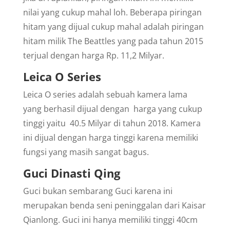
nilai yang cukup mahal loh. Beberapa piringan
hitam yang dijual cukup mahal adalah piringan
hitam milik The Beattles yang pada tahun 2015
terjual dengan harga Rp. 11,2 Milyar.
Leica O Series
Leica O series adalah sebuah kamera lama
yang berhasil dijual dengan harga yang cukup
tinggi yaitu 40.5 Milyar di tahun 2018. Kamera
ini dijual dengan harga tinggi karena memiliki
fungsi yang masih sangat bagus.
Guci Dinasti Qing
Guci bukan sembarang Guci karena ini
merupakan benda seni peninggalan dari Kaisar
Qianlong. Guci ini hanya memiliki tinggi 40cm