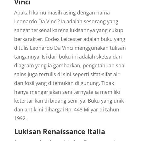
Vinci
Apakah kamu masih asing dengan nama
Leonardo Da Vinci? Ia adalah sesorang yang
sangat terkenal karena lukisannya yang cukup
berkarakter. Codex Leicester adalah buku yang
ditulis Leonardo Da Vinci menggunakan tulisan
tangannya. Isi dari buku ini adalah sketsa dan
diagram yang ia gambarkan, pengetahuan soal
sains juga tertulis di sini seperti sifat-sifat air
dan fosil yang ditemukan di gunung. Tidak
hanya mengerjakan seni ternyata ia memiliki
ketertarikan di bidang seni, ya! Buku yang unik
dan antik ini dihargai Rp. 448 Milyar di tahun
1992.
Lukisan Renaissance Italia