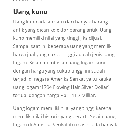
Uang kuno
Uang kuno adalah satu dari banyak barang
antik yang dicari kolektor barang antik. Uang
kuno memiliki nilai yang tinggi jika dijual.
Sampai saat ini beberapa uang yang memiliki
harga jual yang cukup tinggi adalah jenis uang
logam. Kisah membelian uang logam kuno
dengan harga yang cukup tinggi ini sudah
terjadi di negara Amerika Serikat yaitu ketika
uang logam ‘1794 Flowing Hair Silver Dollar’
terjual dengan harga Rp. 141.7 Milliar.
Uang logam memiliki nilai yang tinggi karena
memiliki nilai historis yang berarti. Selain uang
logam di Amerika Serikat itu masih ada banyak